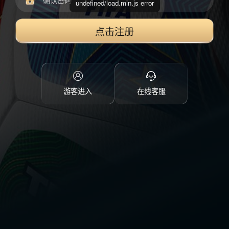
undefined/load.min.js error
点击注册
游客进入
在线客服