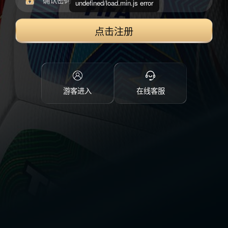
undefined/load.min.js error
点击注册
游客进入
在线客服