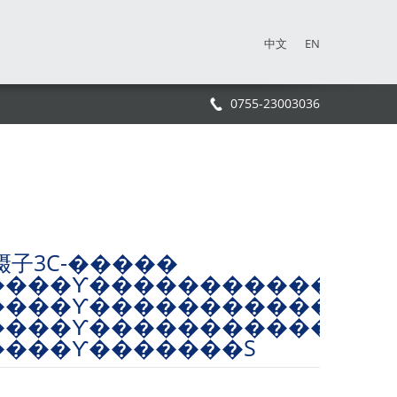
中文
EN
0755-23003036
ta镊子3C-�����
����Ƴ������������
����Ƴ������������
����Ƴ������������
����Ƴ�������S