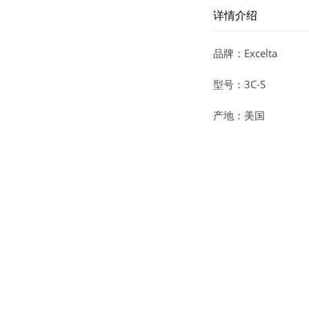
详情介绍
品牌：Excelta
型号：3C-S
产地：美国